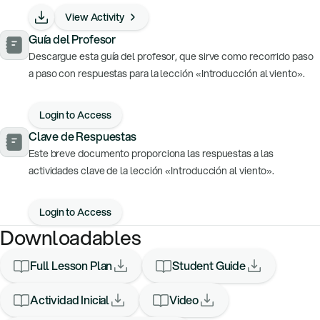
View Activity
Guía del Profesor
Descargue esta guía del profesor, que sirve como recorrido paso
a paso con respuestas para la lección «Introducción al viento».
Login to Access
Clave de Respuestas
Este breve documento proporciona las respuestas a las
actividades clave de la lección «Introducción al viento».
Login to Access
Downloadables
Full Lesson Plan
Student Guide
Actividad Inicial
Video