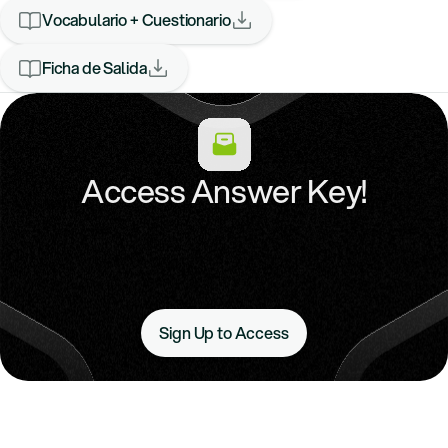
Vocabulario + Cuestionario
Ficha de Salida
Access Answer Key!
Sign Up to Access