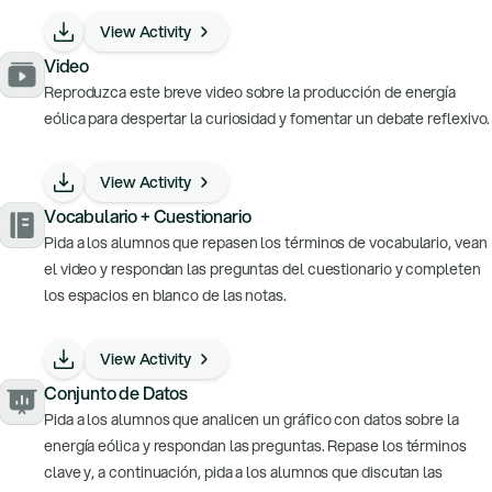
View Activity
Video
Reproduzca este breve video sobre la producción de energía
eólica para despertar la curiosidad y fomentar un debate reflexivo.
View Activity
Vocabulario + Cuestionario
Pida a los alumnos que repasen los términos de vocabulario, vean
el video y respondan las preguntas del cuestionario y completen
los espacios en blanco de las notas.
View Activity
Conjunto de Datos
Pida a los alumnos que analicen un gráfico con datos sobre la
energía eólica y respondan las preguntas. Repase los términos
clave y, a continuación, pida a los alumnos que discutan las