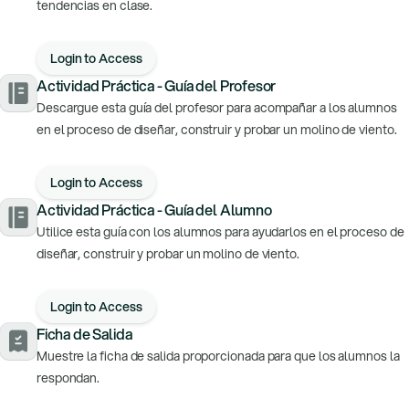
tendencias en clase.
Login to Access
Actividad Práctica - Guía del Profesor
Descargue esta guía del profesor para acompañar a los alumnos
en el proceso de diseñar, construir y probar un molino de viento.
Login to Access
Actividad Práctica - Guía del Alumno
Utilice esta guía con los alumnos para ayudarlos en el proceso de
diseñar, construir y probar un molino de viento.
Login to Access
Ficha de Salida
Muestre la ficha de salida proporcionada para que los alumnos la
respondan.