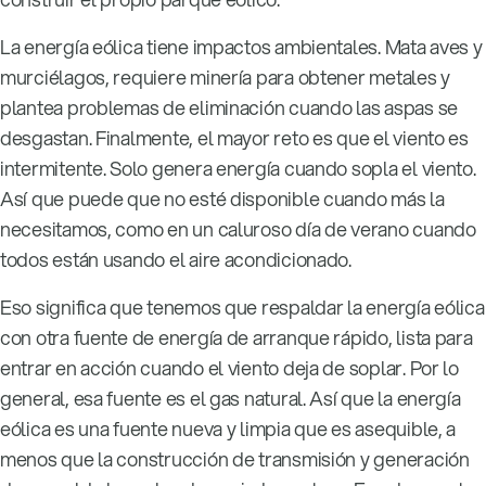
La energía eólica tiene impactos ambientales. Mata aves y
murciélagos, requiere minería para obtener metales y
plantea problemas de eliminación cuando las aspas se
desgastan. Finalmente, el mayor reto es que el viento es
intermitente. Solo genera energía cuando sopla el viento.
Así que puede que no esté disponible cuando más la
necesitamos, como en un caluroso día de verano cuando
todos están usando el aire acondicionado.
Eso significa que tenemos que respaldar la energía eólica
con otra fuente de energía de arranque rápido, lista para
entrar en acción cuando el viento deja de soplar. Por lo
general, esa fuente es el gas natural. Así que la energía
eólica es una fuente nueva y limpia que es asequible, a
menos que la construcción de transmisión y generación