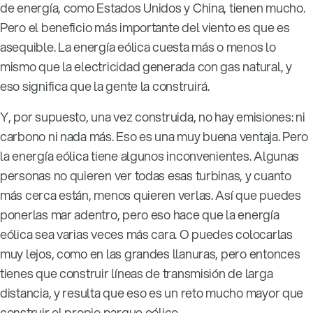
de energía, como Estados Unidos y China, tienen mucho.
Pero el beneficio más importante del viento es que es
asequible. La energía eólica cuesta más o menos lo
mismo que la electricidad generada con gas natural, y
eso significa que la gente la construirá.
Y, por supuesto, una vez construida, no hay emisiones: ni
carbono ni nada más. Eso es una muy buena ventaja. Pero
la energía eólica tiene algunos inconvenientes. Algunas
personas no quieren ver todas esas turbinas, y cuanto
más cerca están, menos quieren verlas. Así que puedes
ponerlas mar adentro, pero eso hace que la energía
eólica sea varias veces más cara. O puedes colocarlas
muy lejos, como en las grandes llanuras, pero entonces
tienes que construir líneas de transmisión de larga
distancia, y resulta que eso es un reto mucho mayor que
construir el propio parque eólico.