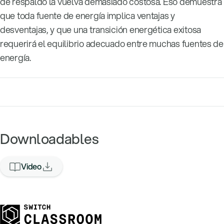
de respaldo la vuelva demasiado costosa. Eso demuestra
que toda fuente de energía implica ventajas y
desventajas, y que una transición energética exitosa
requerirá el equilibrio adecuado entre muchas fuentes de
energía.
Downloadables
Video