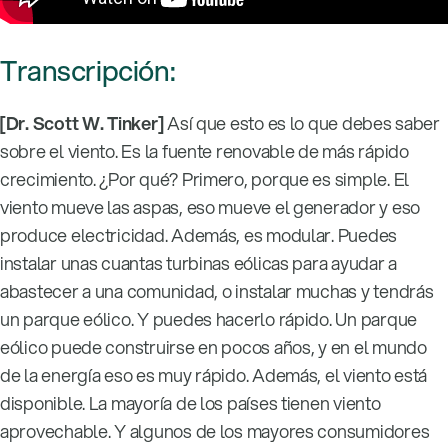
Transcripción:
[Dr. Scott W. Tinker]
Así que esto es lo que debes saber
sobre el viento. Es la fuente renovable de más rápido
crecimiento. ¿Por qué? Primero, porque es simple. El
viento mueve las aspas, eso mueve el generador y eso
produce electricidad. Además, es modular. Puedes
instalar unas cuantas turbinas eólicas para ayudar a
abastecer a una comunidad, o instalar muchas y tendrás
un parque eólico. Y puedes hacerlo rápido. Un parque
eólico puede construirse en pocos años, y en el mundo
de la energía eso es muy rápido. Además, el viento está
disponible. La mayoría de los países tienen viento
aprovechable. Y algunos de los mayores consumidores