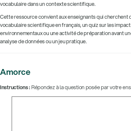
vocabulaire dans un contexte scientifique.
Cette ressource convient aux enseignants qui cherchent 
vocabulaire scientifique en français, un quiz sur les impac
environnementaux ou une activité de préparation avant un
analyse de données ou un jeu pratique.
Amorce
Instructions :
Répondez à la question posée par votre ens