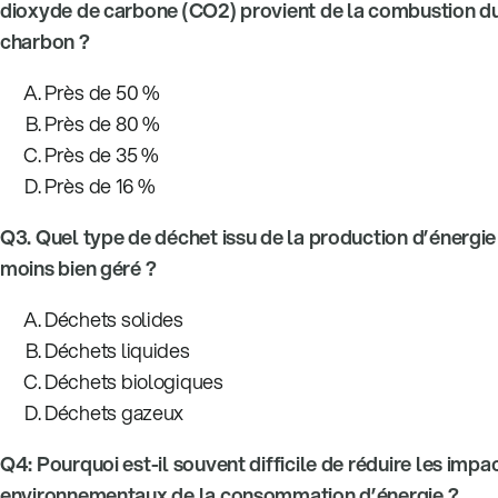
dioxyde de carbone (CO2) provient de la combustion d
charbon ?
Près de 50 %
Près de 80 %
Près de 35 %
Près de 16 %
Q3.
Quel type de déchet issu de la production d’énergie 
moins bien géré ?
Déchets solides
Déchets liquides
Déchets biologiques
Déchets gazeux
Q4:
Pourquoi est-il souvent difficile de réduire les impa
environnementaux de la consommation d’énergie ?