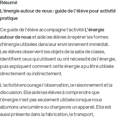
Résumé
L’énergie autour de nous : guide de l’élève pour activité
pratique
Ce guide de l’élève accompagne l’activité
L’énergie
autour de nous
et aide les élèves à repérer les formes
d’énergie utilisées dans leur environnement immédiat.
Les élèves observent les objets de la salle de classe,
identifient ceux qui utilisent ou ont nécessité de l’énergie,
puis expliquent comment cette énergie a pu être utilisée
directement ou indirectement.
L’activité encourage l’observation, le raisonnement et la
discussion. Elle aide les élèves à comprendre que
l’énergie n’est pas seulement utilisée lorsque nous
allumons une lumière ou chargeons un appareil. Elle est
aussi présente dans la fabrication, le transport,