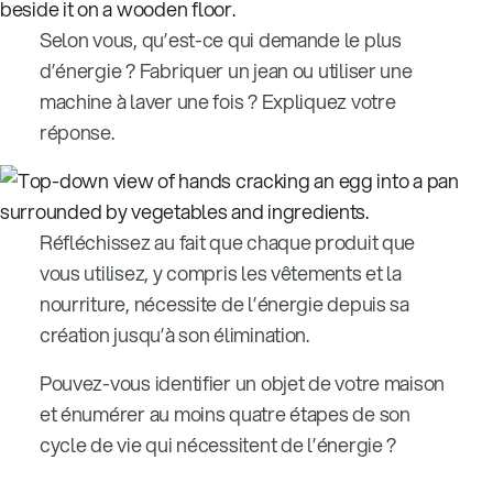
Selon vous, qu’est-ce qui demande le plus
d’énergie ? Fabriquer un jean ou utiliser une
machine à laver une fois ? Expliquez votre
réponse.
Réfléchissez au fait que chaque produit que
vous utilisez, y compris les vêtements et la
nourriture, nécessite de l’énergie depuis sa
création jusqu’à son élimination.
Pouvez-vous identifier un objet de votre maison
et énumérer au moins quatre étapes de son
cycle de vie qui nécessitent de l’énergie ?