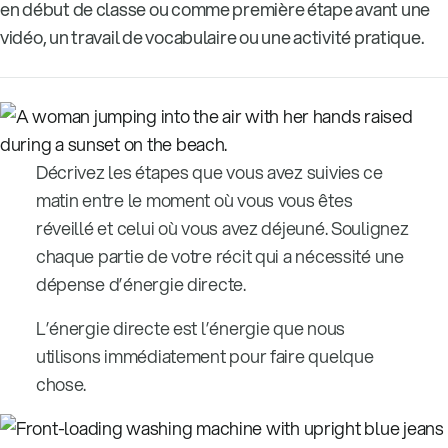
en début de classe ou comme première étape avant une
vidéo, un travail de vocabulaire ou une activité pratique.
Décrivez les étapes que vous avez suivies ce
matin entre le moment où vous vous êtes
réveillé et celui où vous avez déjeuné. Soulignez
chaque partie de votre récit qui a nécessité une
dépense d’énergie directe.
L’énergie directe est l’énergie que nous
utilisons immédiatement pour faire quelque
chose.