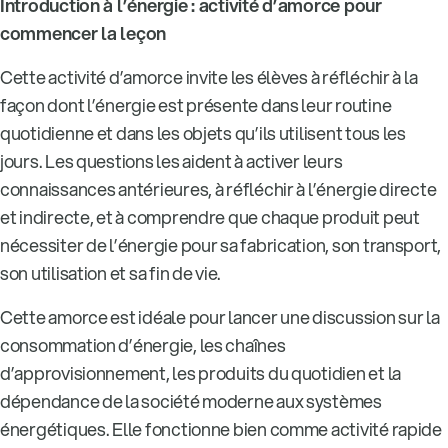
Introduction à l’énergie : activité d’amorce pour
commencer la leçon
Cette activité d’amorce invite les élèves à réfléchir à la
façon dont l’énergie est présente dans leur routine
quotidienne et dans les objets qu’ils utilisent tous les
jours. Les questions les aident à activer leurs
connaissances antérieures, à réfléchir à l’énergie directe
et indirecte, et à comprendre que chaque produit peut
nécessiter de l’énergie pour sa fabrication, son transport,
son utilisation et sa fin de vie.
Cette amorce est idéale pour lancer une discussion sur la
consommation d’énergie, les chaînes
d’approvisionnement, les produits du quotidien et la
dépendance de la société moderne aux systèmes
énergétiques. Elle fonctionne bien comme activité rapide