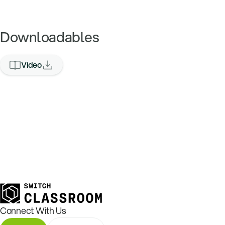
Downloadables
Video
Connect With Us