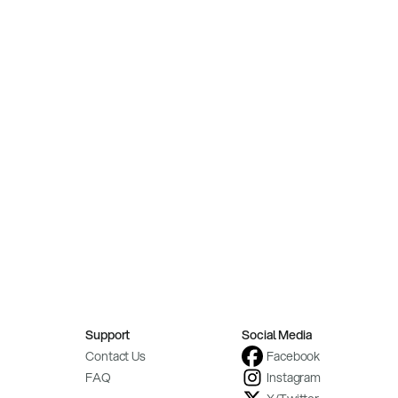
Support
Social Media
Contact Us
Facebook
FAQ
Instagram